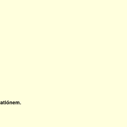
atiónem.