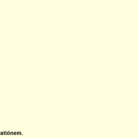
atiónem.